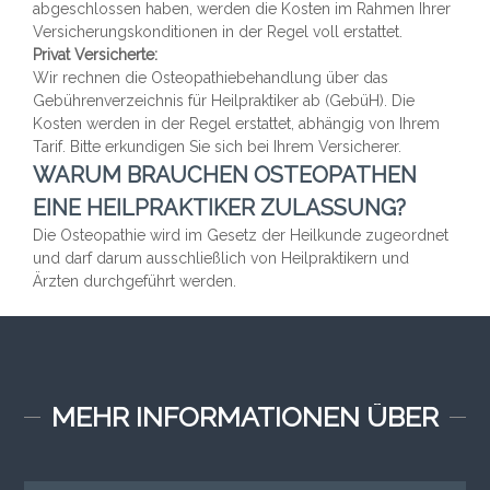
abgeschlossen haben, werden die Kosten im Rahmen Ihrer
Versicherungskonditionen in der Regel voll erstattet.
Privat Versicherte:
Wir rechnen die Osteopathiebehandlung über das
Gebührenverzeichnis für Heilpraktiker ab (GebüH). Die
Kosten werden in der Regel erstattet, abhängig von Ihrem
Tarif. Bitte erkundigen Sie sich bei Ihrem Versicherer.
WARUM BRAUCHEN OSTEOPATHEN
EINE HEILPRAKTIKER ZULASSUNG?
Die Osteopathie wird im Gesetz der Heilkunde zugeordnet
und darf darum ausschließlich von Heilpraktikern und
Ärzten durchgeführt werden.
MEHR INFORMATIONEN ÜBER