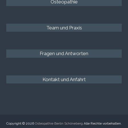
Osteopathie
Team und Praxis
Fragen und Antworten
Kontakt und Anfahrt
Copyright © 2026
Osteopathie Berlin Schöneberg
Alle Rechte vorbehalten.