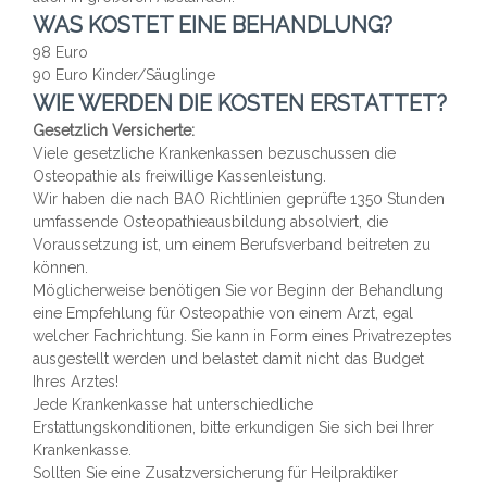
WAS KOSTET EINE BEHANDLUNG?
98 Euro
90 Euro Kinder/Säuglinge
WIE WERDEN DIE KOSTEN ERSTATTET?
Gesetzlich Versicherte:
Viele gesetzliche Krankenkassen bezuschussen die
Osteopathie als freiwillige Kassenleistung.
Wir haben die nach BAO Richtlinien geprüfte 1350 Stunden
umfassende Osteopathieausbildung absolviert, die
Voraussetzung ist, um einem Berufsverband beitreten zu
können.
Möglicherweise benötigen Sie vor Beginn der Behandlung
eine Empfehlung für Osteopathie von einem Arzt, egal
welcher Fachrichtung. Sie kann in Form eines Privatrezeptes
ausgestellt werden und belastet damit nicht das Budget
Ihres Arztes!
Jede Krankenkasse hat unterschiedliche
Erstattungskonditionen, bitte erkundigen Sie sich bei Ihrer
Krankenkasse.
Sollten Sie eine Zusatzversicherung für Heilpraktiker