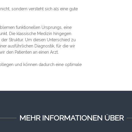
nicht, sondern versteht sich als eine gute
blemen funktionellen Ursprungs, eine
nkt. Die klassische Medizin hingegen
 der Struktur. Um diesen Unterschied zu
er ausführlichen Diagnostik, für die wir
ir den Patienten an einen Arzt.
ollegen und können dadurch eine optimale
MEHR INFORMATIONEN ÜBER