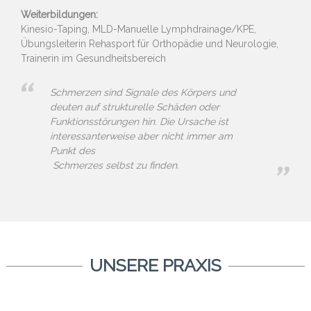
Weiterbildungen:
Kinesio-Taping, MLD-Manuelle Lymphdrainage/KPE,
Übungsleiterin Rehasport für Orthopädie und Neurologie,
Trainerin im Gesundheitsbereich
Schmerzen sind Signale des Körpers und
deuten auf strukturelle Schäden oder
Funktionsstörungen hin. Die Ursache ist
interessanterweise aber nicht immer am
Punkt des
Schmerzes selbst zu finden.
UNSERE PRAXIS