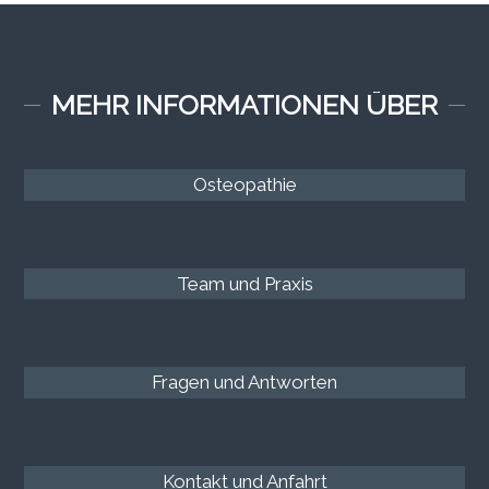
MEHR INFORMATIONEN ÜBER
Osteopathie
Team und Praxis
Fragen und Antworten
Kontakt und Anfahrt