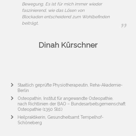
Bewegung. Es ist für mich immer wieder
faszinierend, wie das Lösen von
Blockaden entscheidend zum Wohlbefinden
beiträgt.
Dinah Kürschner
Staatlich geprüfte Physiotherapeutin, Reha-Akademie-
Berlin
Osteopathin, Institut für angewandte Osteopathie,
nach Richtlinien der BAO – Bundesarbeitsgemeinschaft
Osteopathie (1350 Std.)
Heilpraktikerin, Gesundheitsamt Tempelhof-
Schöneberg