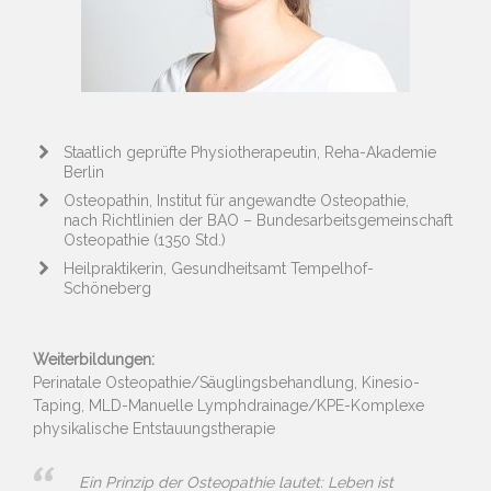
Staatlich geprüfte Physiotherapeutin, Reha-Akademie
Berlin
Osteopathin, Institut für angewandte Osteopathie,
nach Richtlinien der BAO – Bundesarbeitsgemeinschaft
Osteopathie (1350 Std.)
Heilpraktikerin, Gesundheitsamt Tempelhof-
Schöneberg
Weiterbildungen:
Perinatale Osteopathie/Säuglingsbehandlung, Kinesio-
Taping, MLD-Manuelle Lymphdrainage/KPE-Komplexe
physikalische Entstauungstherapie
Ein Prinzip der Osteopathie lautet: Leben ist